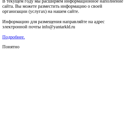
В текущем году мы расширяем информационное наполнение
сайта. Вы можете разместить информацию о своей
организации (услугах) на нашем сайте.
Информацию для размещения направляйте на адрес
электронной почты info@yantarkld.ru
Подробнее.
Понятно