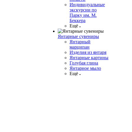
Индивидуальные
экскурсии по
Парку им. М.
Беккера
Ещё
Янтарные сувениры
Янтарный
марципан
Изделия из янтаря
Янтарные картины
Голубая глина
Янтарное мыло
Ещё