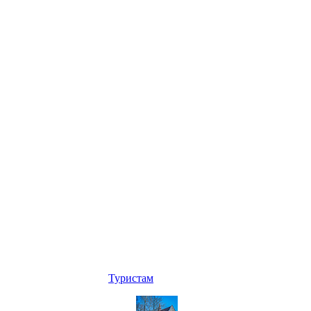
Туристам