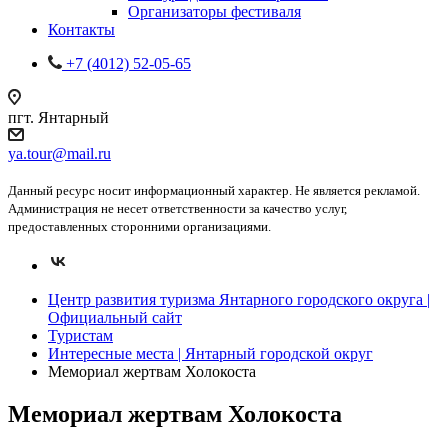
Организаторы фестиваля
Контакты
+7 (4012) 52-05-65
пгт. Янтарный
ya.tour@mail.ru
Данный ресурс носит информационный характер. Не является рекламой.
Администрация не несет ответственности за качество услуг,
предоставленных сторонними организациями.
Центр развития туризма Янтарного городского округа |
Официальный сайт
Туристам
Интересные места | Янтарный городской округ
Мемориал жертвам Холокоста
Мемориал жертвам Холокоста