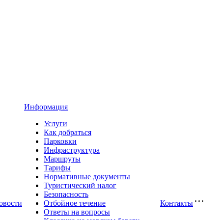
Информация
Услуги
Как добраться
Парковки
Инфраструктура
Маршруты
Тарифы
Нормативные документы
Туристический налог
Безопасность
овости
Отбойное течение
Контакты
Ответы на вопросы