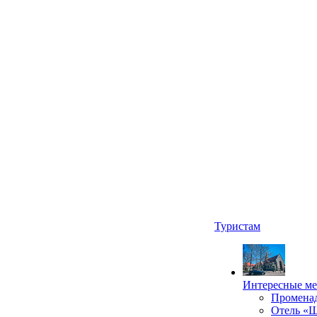
Туристам
Интересные ме
Промена
Отель «