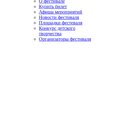
О фестивале
Купить билет
Афиша мероприятий
Новости фестиваля
Площадки фестеваля
Конкурс детского
творчества
Организаторы фестиваля