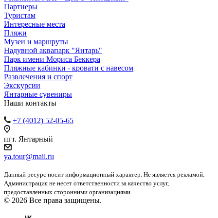
Партнеры
Туристам
Интересные места
Пляжи
Музеи и маршруты
Надувной аквапарк "Янтарь"
Парк имени Мориса Беккера
Пляжные кабинки - кровати с навесом
Развлечения и спорт
Экскурсии
Янтарные сувениры
Наши контакты
+7 (4012) 52-05-65
пгт. Янтарный
ya.tour@mail.ru
Данный ресурс носит информационный характер. Не является рекламой.
Администрация не несет ответственности за качество услуг,
предоставленных сторонними организациями.
© 2026 Все права защищены.