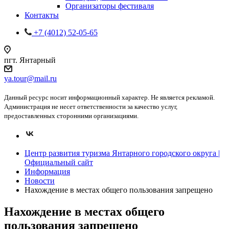
Организаторы фестиваля
Контакты
+7 (4012) 52-05-65
пгт. Янтарный
ya.tour@mail.ru
Данный ресурс носит информационный характер. Не является рекламой.
Администрация не несет ответственности за качество услуг,
предоставленных сторонними организациями.
Центр развития туризма Янтарного городского округа |
Официальный сайт
Информация
Новости
Нахождение в местах общего пользования запрещено
Нахождение в местах общего
пользования запрещено