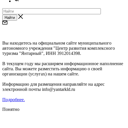
Найти
Уважаемые предприниматели и субъекты СМП!
Вы находитесь на официальном сайте муниципального
автономного учреждения "Центр развития комплексного
туризма "Янтарный", ИНН 3912014398.
В текущем году мы расширяем информационное наполнение
сайта. Вы можете разместить информацию о своей
организации (услугах) на нашем сайте.
Информацию для размещения направляйте на адрес
электронной почты info@yantarkld.ru
Подробнее.
Понятно