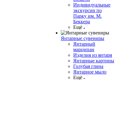
Индивидуальные
экскурсии по
Парку им. М.
Беккера
Ещё
Янтарные сувениры
Янтарный
марципан
Изделия из янтаря
Янтарные картины
Голубая глина
Янтарное мыло
Ещё