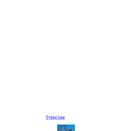
Туристам