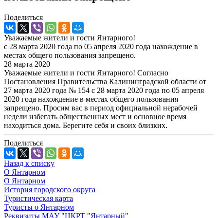
Поделиться
Уважаемые жители и гости Янтарного!
с 28 марта 2020 года по 05 апреля 2020 года нахождение в
местах общего пользования запрещено.
28 марта 2020
Уважаемые жители и гости Янтарного! Согласно
Постановления Правительства Калининградской области от
27 марта 2020 года № 154 с 28 марта 2020 года по 05 апреля
2020 года нахождение в местах общего пользования
запрещено. Просим вас в период официальной нерабочей
недели избегать общественных мест и основное время
находиться дома. Берегите себя и своих близких.
Поделиться
Назад к списку
О Янтарном
О Янтарном
История городского округа
Туристическая карта
Туристы о Янтарном
Реквизиты МАУ "ЦКРТ "Янтарный"