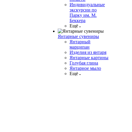
Индивидуальные
экскурсии по
Парку им. М.
Беккера
Ещё
Янтарные сувениры
Янтарный
марципан
Изделия из янтаря
Янтарные картины
Голубая глина
Янтарное мыло
Ещё