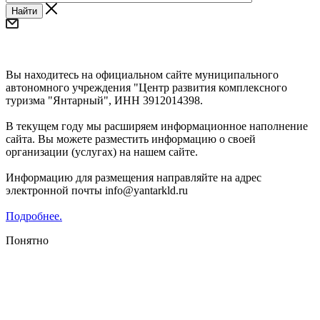
Найти
Уважаемые предприниматели и субъекты СМП!
Вы находитесь на официальном сайте муниципального
автономного учреждения "Центр развития комплексного
туризма "Янтарный", ИНН 3912014398.
В текущем году мы расширяем информационное наполнение
сайта. Вы можете разместить информацию о своей
организации (услугах) на нашем сайте.
Информацию для размещения направляйте на адрес
электронной почты info@yantarkld.ru
Подробнее.
Понятно