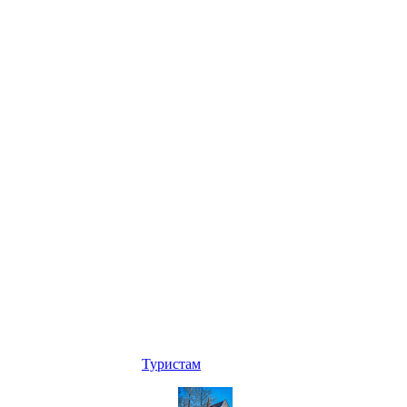
Туристам