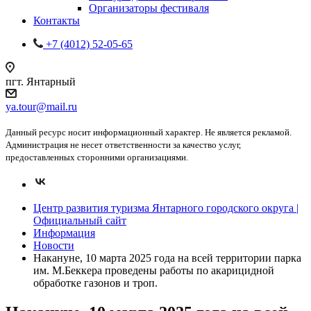
Организаторы фестиваля
Контакты
+7 (4012) 52-05-65
пгт. Янтарный
ya.tour@mail.ru
Данный ресурс носит информационный характер. Не является рекламой.
Администрация не несет ответственности за качество услуг,
предоставленных сторонними организациями.
Центр развития туризма Янтарного городского округа |
Официальный сайт
Информация
Новости
Накануне, 10 марта 2025 года на всей территории парка
им. М.Беккера проведены работы по акарицидной
обработке газонов и троп.