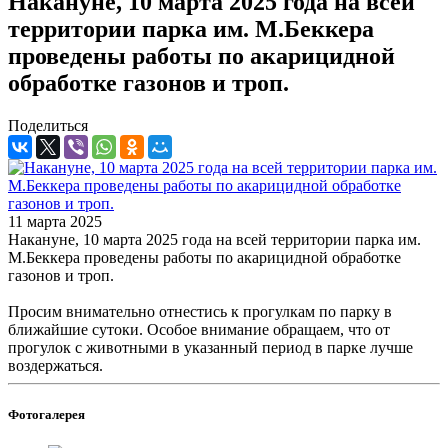
Накануне, 10 марта 2025 года на всей
территории парка им. М.Беккера
проведены работы по акарицидной
обработке газонов и троп.
Поделиться
11 марта 2025
Накануне, 10 марта 2025 года на всей территории парка им.
М.Беккера проведены работы по акарицидной обработке
газонов и троп.
Просим внимательно отнестись к прогулкам по парку в
ближайшие сутоки. Особое внимание обращаем, что от
прогулок с животными в указанный период в парке лучше
воздержаться.
Фотогалерея