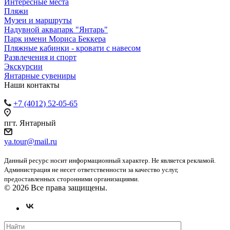
Интересные места
Пляжи
Музеи и маршруты
Надувной аквапарк "Янтарь"
Парк имени Мориса Беккера
Пляжные кабинки - кровати с навесом
Развлечения и спорт
Экскурсии
Янтарные сувениры
Наши контакты
+7 (4012) 52-05-65
пгт. Янтарный
ya.tour@mail.ru
Данный ресурс носит информационный характер. Не является рекламой.
Администрация не несет ответственности за качество услуг,
предоставленных сторонними организациями.
© 2026 Все права защищены.