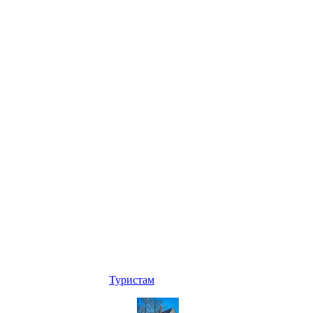
Туристам