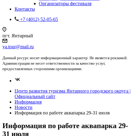
Организаторы фестиваля
Контакты
+7 (4012) 52-05-65
пгт. Янтарный
ya.tour@mail.ru
Данный ресурс носит информационный характер. Не является рекламой.
Администрация не несет ответственности за качество услуг,
предоставленных сторонними организациями.
Центр развития туризма Янтарного городского округа |
Официальный сайт
Информация
Новости
Информация по работе аквапарка 29-31 июля
Информация по работе аквапарка 29-
31 июля