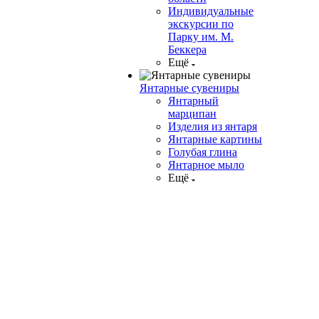
Индивидуальные
экскурсии по
Парку им. М.
Беккера
Ещё
Янтарные сувениры
Янтарный
марципан
Изделия из янтаря
Янтарные картины
Голубая глина
Янтарное мыло
Ещё