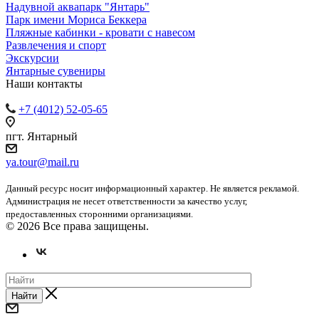
Надувной аквапарк "Янтарь"
Парк имени Мориса Беккера
Пляжные кабинки - кровати с навесом
Развлечения и спорт
Экскурсии
Янтарные сувениры
Наши контакты
+7 (4012) 52-05-65
пгт. Янтарный
ya.tour@mail.ru
Данный ресурс носит информационный характер. Не является рекламой.
Администрация не несет ответственности за качество услуг,
предоставленных сторонними организациями.
© 2026 Все права защищены.
Найти