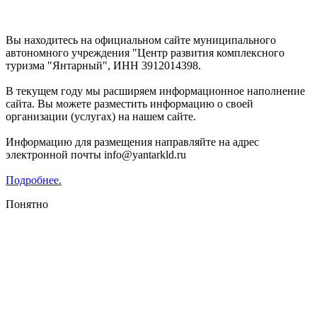
Уважаемые предприниматели и субъекты СМП!
Вы находитесь на официальном сайте муниципального
автономного учреждения "Центр развития комплексного
туризма "Янтарный", ИНН 3912014398.
В текущем году мы расширяем информационное наполнение
сайта. Вы можете разместить информацию о своей
организации (услугах) на нашем сайте.
Информацию для размещения направляйте на адрес
электронной почты info@yantarkld.ru
Подробнее.
Понятно