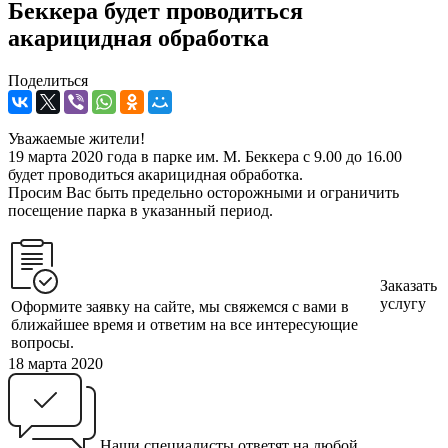
Беккера будет проводиться
акарицидная обработка
Поделиться
Уважаемые жители!
19 марта 2020 года в парке им. М. Беккера с 9.00 до 16.00
будет проводиться акарицидная обработка.
Просим Вас быть предельно осторожными и ограничить
посещение парка в указанный период.
Заказать
услугу
Оформите заявку на сайте, мы свяжемся с вами в
ближайшее время и ответим на все интересующие
вопросы.
18 марта 2020
Наши специалисты ответят на любой