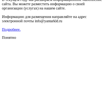
сайта. Вы можете разместить информацию о своей
организации (услугах) на нашем сайте.
Информацию для размещения направляйте на адрес
электронной почты info@yantarkld.ru
Подробнее.
Понятно