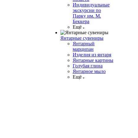
Индивидуальные
экскурсии по
Парку им. М.
Беккера
Ещё
Янтарные сувениры
Янтарный
марципан
Изделия из янтаря
Янтарные картины
Голубая глина
Янтарное мыло
Ещё