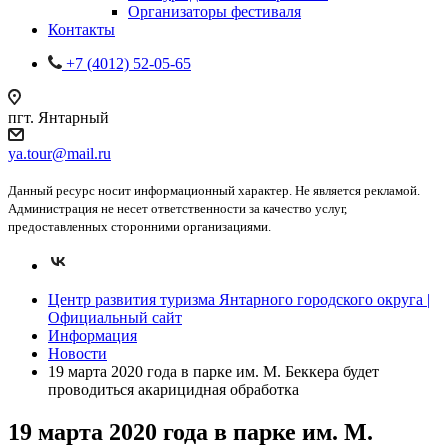
Организаторы фестиваля
Контакты
+7 (4012) 52-05-65
пгт. Янтарный
ya.tour@mail.ru
Данный ресурс носит информационный характер. Не является рекламой.
Администрация не несет ответственности за качество услуг,
предоставленных сторонними организациями.
Центр развития туризма Янтарного городского округа |
Официальный сайт
Информация
Новости
19 марта 2020 года в парке им. М. Беккера будет
проводиться акарицидная обработка
19 марта 2020 года в парке им. М.