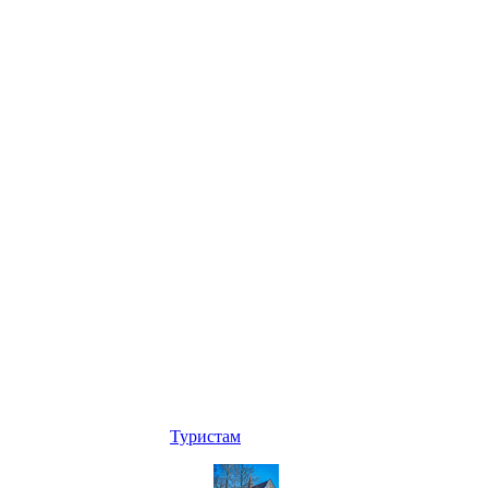
Туристам