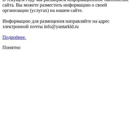
сайта. Вы можете разместить информацию о своей
организации (услугах) на нашем сайте.
Информацию для размещения направляйте на адрес
электронной почты info@yantarkld.ru
Подробнее.
Понятно