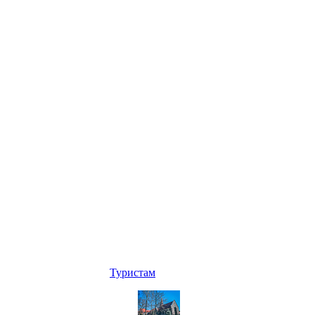
Туристам