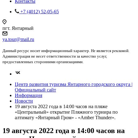
Контакты
+7 (4012) 52-05-65
пгт. Янтарный
ya.tour@mail.ru
Данный ресурс носит информационный характер. Не является рекламой.
Администрация не несет ответственности за качество услуг,
предоставленных сторонними организациями.
Центр развития туризма Янтарного городского округа |
Официальный сайт
Информация
Новости
19 августа 2022 года в 14:00 часов на пляже
«Центральный» открытие Пляжного турнира по
алтимату «Янтарный Гром» - «Amber Thunder».
19 августа 2022 года в 14:00 часов на