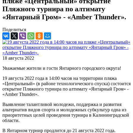
пляже «Центральный» открытие
Пляжного турнира по алтимату
«Янтарный Гром» - «Amber Thunder».
Поделиться
18 августа 2022
Уважаемые жители и гости Янтарного городского округа!
19 августа 2022 года в 14:00 часов на территории пляжа
«Центральный» (в районе технологического спуска) состоится
открытие Пляжного турнира по алтимату «Янтарный Гром» -
«Amber Thunder».
Выявление талантливой молодежи, поддержка и развития
альтернатив видов спорта и молодежных субкультур одна из
приоритетных целей проведения турнира в Калининградской
области.
В Янтарном турнир продлится до 21 августа 2022 года.