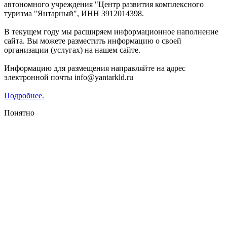
автономного учреждения "Центр развития комплексного
туризма "Янтарный", ИНН 3912014398.
В текущем году мы расширяем информационное наполнение
сайта. Вы можете разместить информацию о своей
организации (услугах) на нашем сайте.
Информацию для размещения направляйте на адрес
электронной почты info@yantarkld.ru
Подробнее.
Понятно