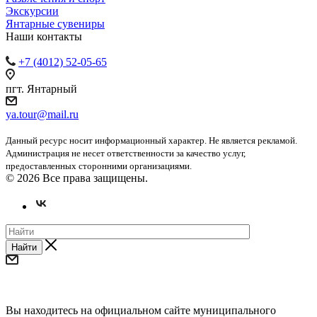
Экскурсии
Янтарные сувениры
Наши контакты
+7 (4012) 52-05-65
пгт. Янтарный
ya.tour@mail.ru
Данный ресурс носит информационный характер. Не является рекламой.
Администрация не несет ответственности за качество услуг,
предоставленных сторонними организациями.
© 2026 Все права защищены.
Найти
Уважаемые предприниматели и субъекты СМП!
Вы находитесь на официальном сайте муниципального