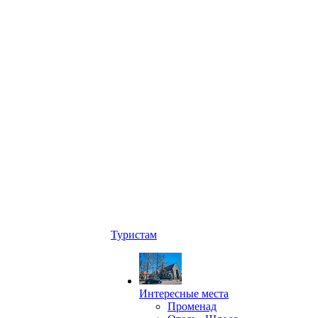
Туристам
Интересные места
Променад