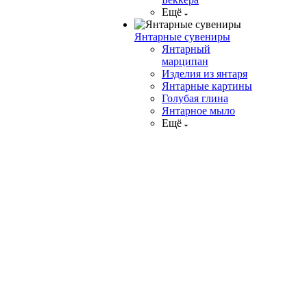
Ещё
Янтарные сувениры
Янтарный
марципан
Изделия из янтаря
Янтарные картины
Голубая глина
Янтарное мыло
Ещё