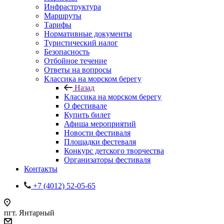
Инфраструктура
Маршруты
Тарифы
Нормативные документы
Туристический налог
Безопасность
Отбойное течение
Ответы на вопросы
Классика на морском берегу
Назад
Классика на морском берегу
О фестивале
Купить билет
Афиша мероприятий
Новости фестиваля
Площадки фестеваля
Конкурс детского творчества
Организаторы фестиваля
Контакты
+7 (4012) 52-05-65
пгт. Янтарный